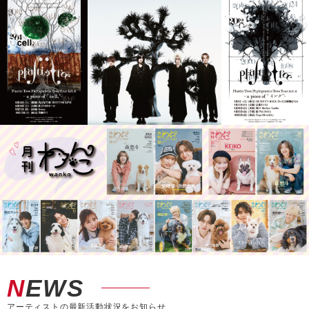
NEWS
アーティストの最新活動状況をお知らせ