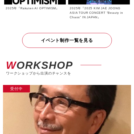
2025年『Rakuten AI OPTIMISM』
2025年『2025 KIM JAE JOONG
ASIA TOUR CONCERT “Beauty in
Chaos” IN JAPAN』
イベント制作一覧を見る
WORKSHOP
ワークショップから出演のチャンスを
受付中