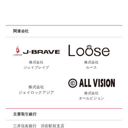
関連会社
株式会社
株式会社
ジェイブレイブ
ルース
株式会社
ジェイロックアジア
株式会社
オールビジョン
主要取引銀行
三井住友銀行 渋谷駅前支店