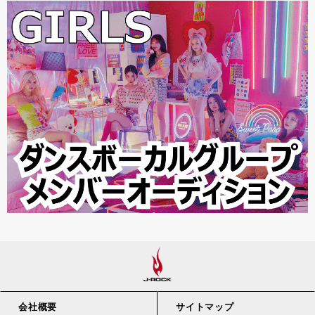
会社概要
サイトマップ