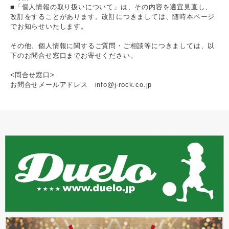
■「個人情報の取り扱いについて」は、その内容を適宜見直し、
改訂をすることがあります。改訂につきましては、随時本ページ
でお知らせいたします。
その他、個人情報に関するご質問・ご相談等につきましては、以
下のお問合せ窓口までお寄せください。
<問合せ窓口>
お問合せメールアドレス info@j-rock.co.jp