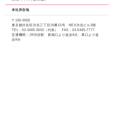
本社所在地
〒150-0002
東京都渋谷区渋谷三丁目26番15号 NEX渋谷ビル3階
TEL：03-5485-5555（代表） FAX：03-5485-7777
交通機関：JR渋谷駅 新南口より徒歩4分、東口より徒
歩8分