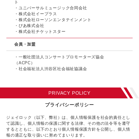
ト
・ユニバーサルミュージック合同会社
・株式会社イープラス
・株式会社ローソンエンタテインメント
・ぴあ株式会社
・株式会社チケットスター
会員・加盟
・一般社団法人コンサートプロモーターズ協会
（ACPC）
・社会福祉法人渋谷区社会福祉協議会
PRIVACY POLICY
プライバシーポリシー
ジェイロック（以下、弊社）は、個人情報保護を社会的責任とし
て認識し、個人情報の保護に関する法律、その他の法令等を遵守
するとともに、以下のとおり個人情報保護方針を公開し、個人情
報の適正な取り扱いに努めてまいります。