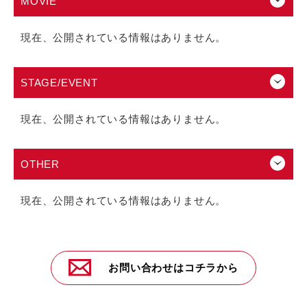
MOVIE
現在、公開されている情報はありません。
STAGE/EVENT
現在、公開されている情報はありません。
OTHER
現在、公開されている情報はありません。
お問い合わせはコチラから