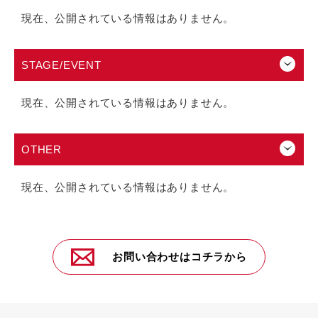
現在、公開されている情報はありません。
STAGE/EVENT
現在、公開されている情報はありません。
OTHER
現在、公開されている情報はありません。
お問い合わせはコチラから