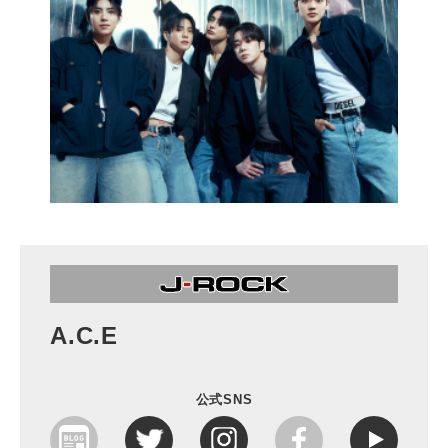
A.C.E
公式SNS