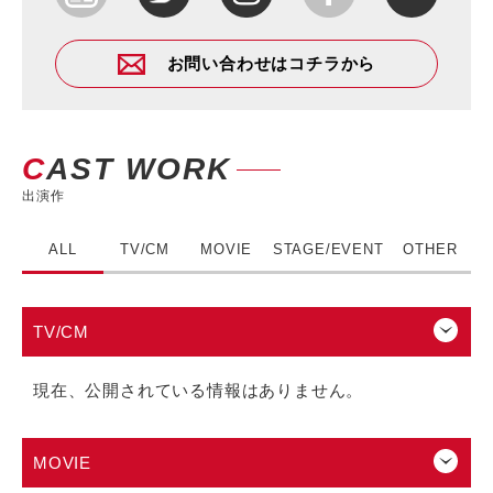
お問い合わせはコチラから
CAST WORK
出演作
ALL
TV/CM
MOVIE
STAGE/EVENT
OTHER
TV/CM
現在、公開されている情報はありません。
MOVIE