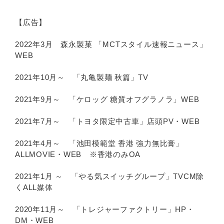
【広告】
2022年3月 森永製菓 「MCTスタイル速報ニュース」
WEB
2021年10月～ 「丸亀製麺 秋篇」TV
2021年9月～ 「ケロッグ 糖質オフグラノラ」WEB
2021年7月～ 「トヨタ限定中古車」店頭PV・WEB
2021年4月～ 「池田模範堂 香港 強力無比膏」
ALLMOVIE・WEB ※香港のみOA
2021年1月 ～ 「やる気スイッチグループ」TVCM除
くALL媒体
2020年11月～ 「トレジャーファクトリー」HP・
DM・WEB