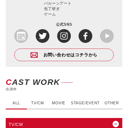
バルーンアート
包丁研ぎ
ゲーム
公式SNS
お問い合わせはコチラから
CAST WORK
出演作
ALL
TV/CM
MOVIE
STAGE/EVENT
OTHER
TV/CM