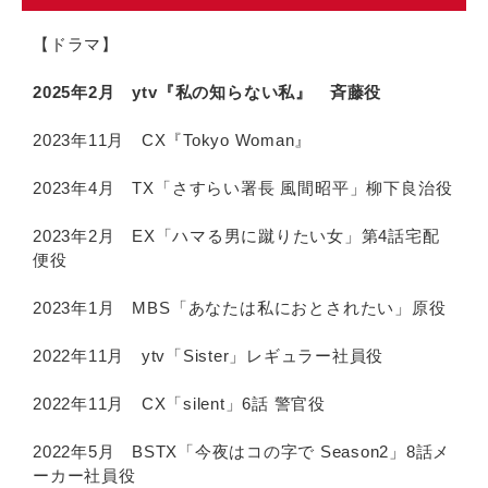
【ドラマ】
2025年2月 ytv『私の知らない私』 斉藤役
2023年11月 CX『Tokyo Woman』
2023年4月 TX「さすらい署長 風間昭平」柳下良治役
2023年2月 EX「ハマる男に蹴りたい女」第4話宅配
便役
2023年1月 MBS「あなたは私におとされたい」原役
2022年11月 ytv「Sister」レギュラー社員役
2022年11月 CX「silent」6話 警官役
2022年5月 BSTX「今夜はコの字で Season2」8話メ
ーカー社員役