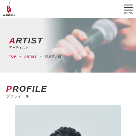
MENU
ARTIST
アーティスト
TOP
ARTIST
河村晃太郎
PROFILE
プロフィール