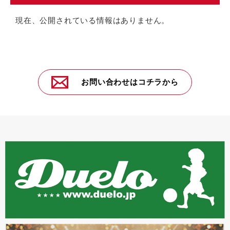
現在、公開されている情報はありません。
お問い合わせはコチラから