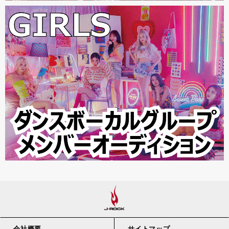
会社概要
サイトマップ