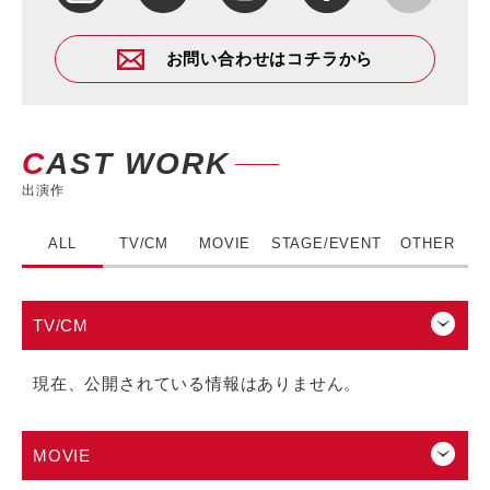
お問い合わせはコチラから
CAST WORK
出演作
ALL
TV/CM
MOVIE
STAGE/EVENT
OTHER
TV/CM
現在、公開されている情報はありません。
MOVIE