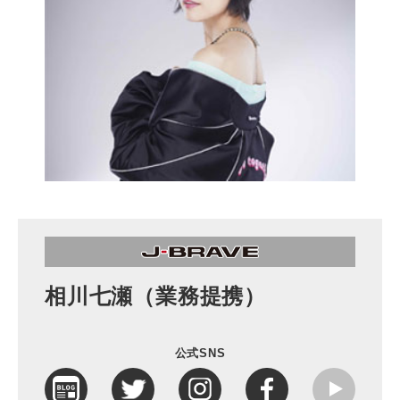
相川七瀬（業務提携）
公式SNS