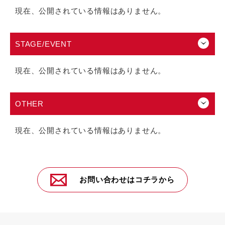
現在、公開されている情報はありません。
STAGE/EVENT
現在、公開されている情報はありません。
OTHER
現在、公開されている情報はありません。
お問い合わせはコチラから