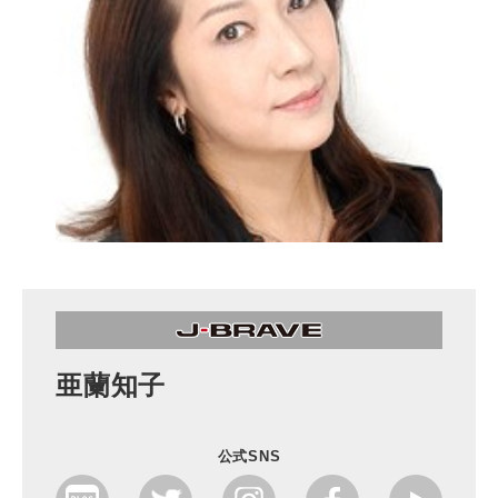
亜蘭知子
公式SNS