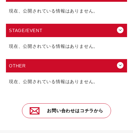
現在、公開されている情報はありません。
STAGE/EVENT
現在、公開されている情報はありません。
OTHER
現在、公開されている情報はありません。
お問い合わせはコチラから