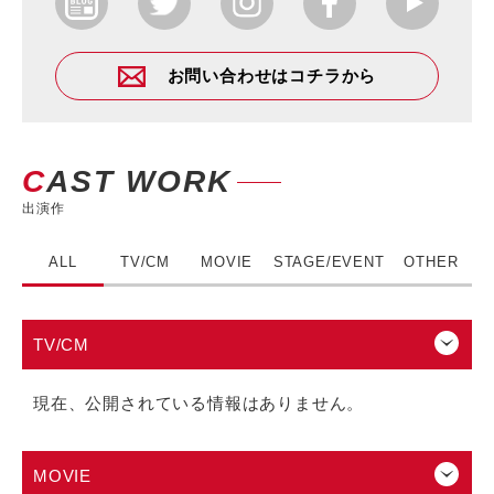
お問い合わせはコチラから
CAST WORK
出演作
ALL
TV/CM
MOVIE
STAGE/EVENT
OTHER
TV/CM
現在、公開されている情報はありません。
MOVIE