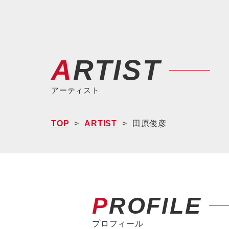
ARTIST
アーティスト
TOP
ARTIST
田原俊彦
PROFILE
プロフィール