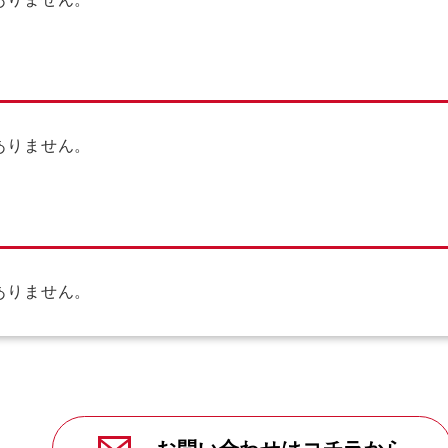
ありません。
ありません。
ありません。