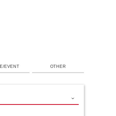
E/EVENT
OTHER