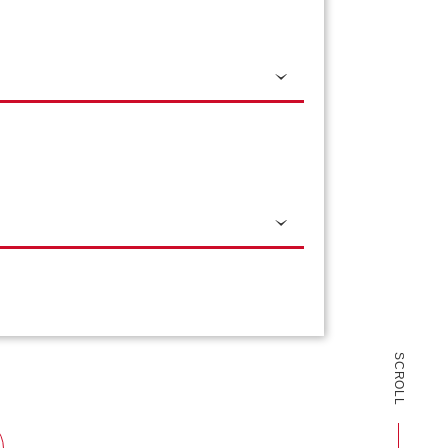
SCROLL