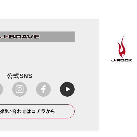
公式SNS
お問い合わせはコチラから