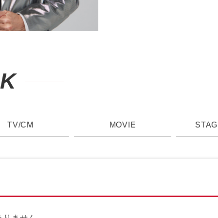
RK
TV/CM
MOVIE
STAG
ありません。