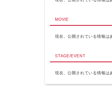
MOVIE
現在、公開されている情報は
STAGE/EVENT
現在、公開されている情報は
OTHER
現在、公開されている情報は