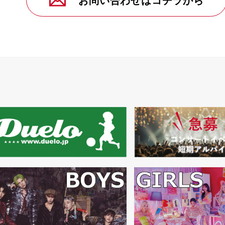
お問い合わせはコチラから