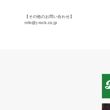
【その他のお問い合わせ】
info@j-rock.co.jp