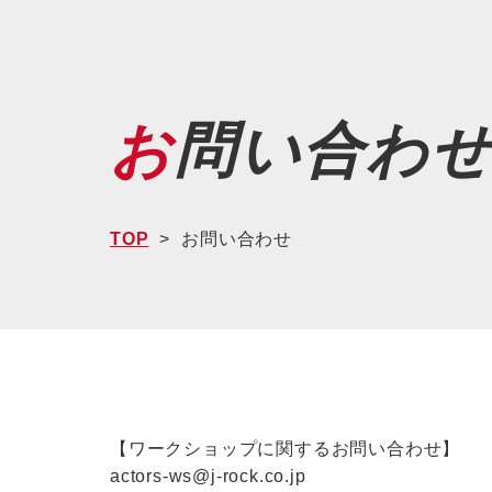
お問い合わ
TOP
お問い合わせ
【ワークショップに関するお問い合わせ】
actors-ws@j-rock.co.jp