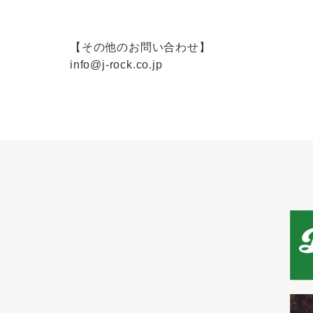
【その他のお問い合わせ】
info@j-rock.co.jp