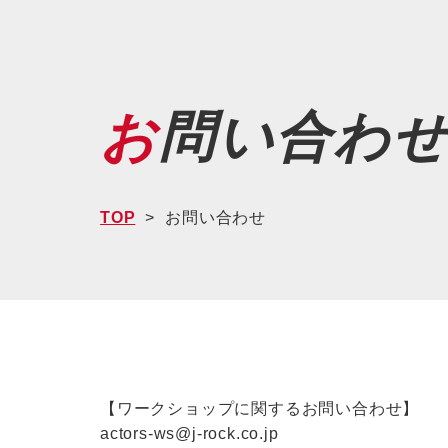
お問い合わ
TOP
お問い合わせ
【ワークショップに関するお問い合わせ】
actors-ws@j-rock.co.jp