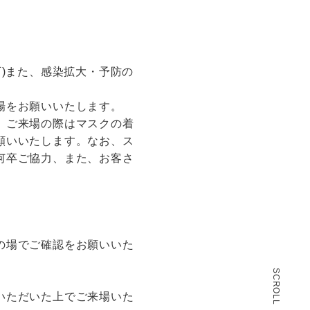
)また、感染拡大・予防の
場をお願いいたします。
。ご来場の際はマスクの着
願いいたします。なお、ス
何卒ご協力、また、お客さ
の場でご確認をお願いいた
SCROLL
いただいた上でご来場いた