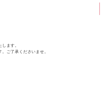
たします。
す。ご了承くださいませ。