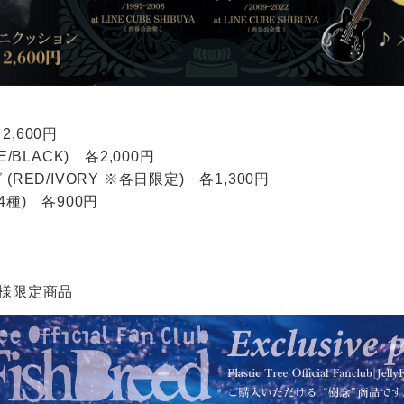
,600円
/BLACK) 各2,000円
RED/IVORY ※各日限定) 各1,300円
4種) 各900円
様限定商品