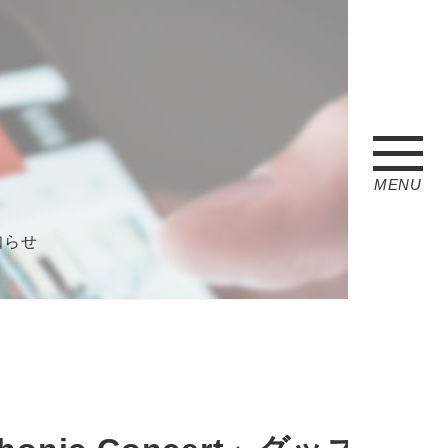
MENU
お知らせ