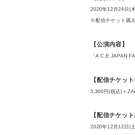
2020年12月24日(木
※配信チケット購入者
【公演内容】
「A.C.E JAPAN 
【配信チケット
3,300円(税込)＋Z
【配信チケット
2020年12月12日(土