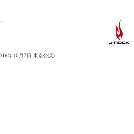
す。
(2019年10月7日 東京公演)