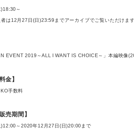
)18:30～
は12月27日(日)23:59までアーカイブでご覧いただけま
FAN EVENT 2019～ALL I WANT IS CHOICE～」本編映像
料金】
AIKO手数料
販売期間】
)12:00～2020年12月27日(日)20:00まで