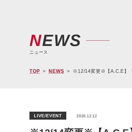
NEWS
ニュース
TOP
NEWS
※12/14変更※【A.C.E】
LIVE/EVENT
2020.12.12