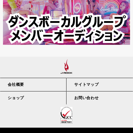
会社概要
サイトマップ
ショップ
お問い合わせ