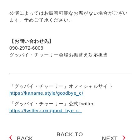
公演によってはお振替可能なお席がない場合がござい
ます。予めご了承ください。
【お問い合わせ先】
090-2972-6009
グッバイ・チャーリー会場お振替え対応担当
「グッバイ・チャーリー」オフィシャルサイト
https://kaname.style/goodbye_c/
「グッバイ・チャーリー」公式Twitter
https://twitter.com/good_bye_c_
BACK TO
BACK
NEXT