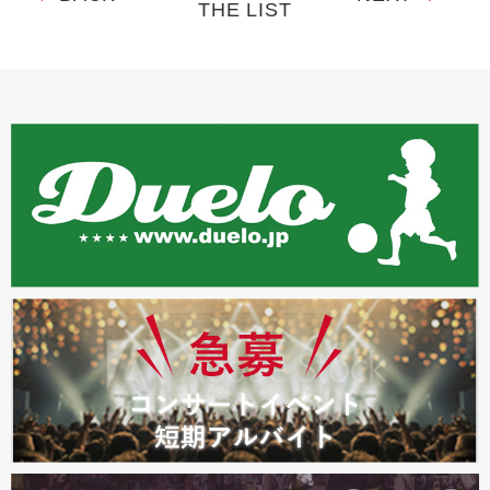
THE LIST