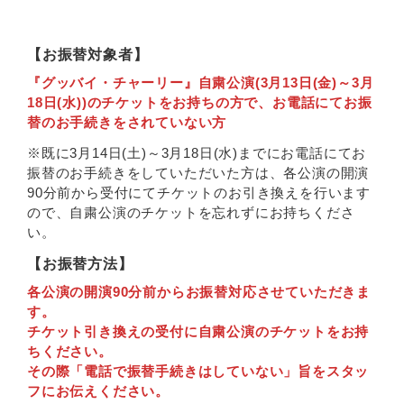
【お振替対象者】
『グッバイ・チャーリー』自粛公演(3月13日(金)～3月
18日(水))のチケットをお持ちの方で、お電話にてお振
替のお手続きをされていない方
※既に3月14日(土)～3月18日(水)までにお電話にてお
振替のお手続きをしていただいた方は、各公演の開演
90分前から受付にてチケットのお引き換えを行います
ので、自粛公演のチケットを忘れずにお持ちくださ
い。
【お振替方法】
各公演の開演90分前からお振替対応させていただきま
す。
チケット引き換えの受付に自粛公演のチケットをお持
ちください。
その際「電話で振替手続きはしていない」旨をスタッ
フにお伝えください。