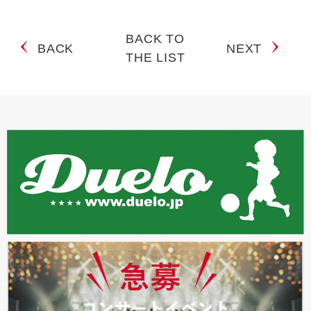
BACK TO
BACK
NEXT
THE LIST