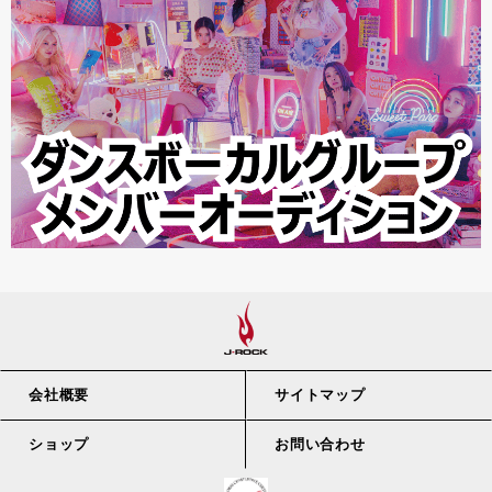
会社概要
サイトマップ
ショップ
お問い合わせ