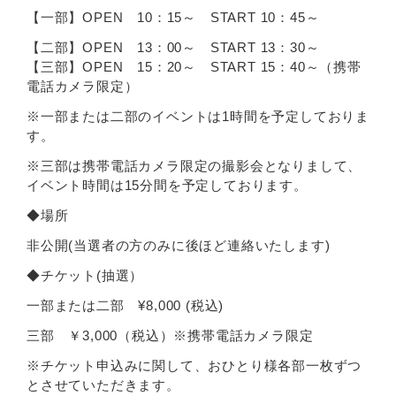
【一部】OPEN 10：15～ START 10：45～
【二部】OPEN 13：00～ START 13：30～
【三部】OPEN 15：20～ START 15：40～（携帯
電話カメラ限定）
※一部または二部のイベントは1時間を予定しておりま
す。
※三部は携帯電話カメラ限定の撮影会となりまして、
イベント時間は15分間を予定しております。
◆場所
非公開(当選者の方のみに後ほど連絡いたします)
◆チケット(抽選）
一部または二部 ¥8,000 (税込)
三部 ￥3,000（税込）※携帯電話カメラ限定
※チケット申込みに関して、おひとり様各部一枚ずつ
とさせていただきます。