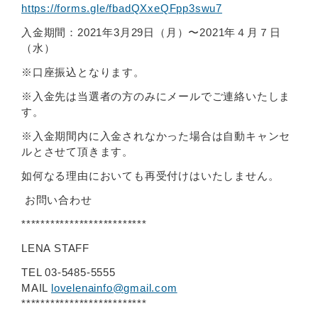
https://forms.gle/fbadQXxeQFpp3swu7
入金期間：2021年3月29日（月）〜2021年４月７日
（水）
※口座振込となります。
※入金先は当選者の方のみにメールでご連絡いたしま
す。
※入金期間内に入金されなかった場合は自動キャンセ
ルとさせて頂きます。
如何なる理由においても再受付けはいたしません。
お問い合わせ
**************************
LENA STAFF
TEL 03-5485-5555
MAIL
lovelenainfo@gmail.com
**************************