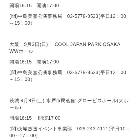
開場16:15 開演17:00
(問)中島美嘉公演事務局 03-5778-9523(平日12：00
～15：00）
大阪 9月3日(日) COOL JAPAN PARK OSAKA
WWホール
開場16:15 開演17:00
(問)中島美嘉公演事務局 03-5778-9523(平日12：00
～15：00）
茨城 9月9日(土) 水戸市民会館 グロービスホール(大ホ
ール)
開場16:15 開演17:00
(問)茨城放送イベント事業部 029-243-4111(平日10：
00～17：00）