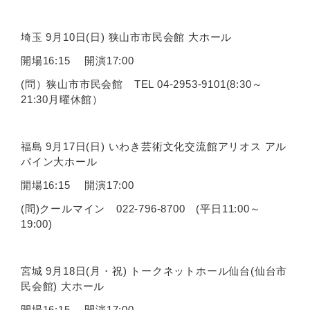
埼玉 9月10日(日) 狭山市市民会館 大ホール
開場16:15 開演17:00
(問）狭山市市民会館 TEL 04-2953-9101(8:30～
21:30月曜休館）
福島 9月17日(日) いわき芸術文化交流館アリオス アル
パイン大ホール
開場16:15 開演17:00
(問)クールマイン 022-796-8700 (平日11:00～
19:00)
宮城 9月18日(月・祝) トークネットホール仙台(仙台市
民会館) 大ホール
開場16:15 開演17:00