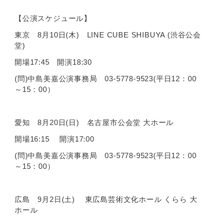
【公演スケジュール】
東京 8月10日(木) LINE CUBE SHIBUYA (渋谷公会
堂)
開場17:45 開演18:30
(問)中島美嘉公演事務局 03-5778-9523(平日12：00
～15：00）
愛知 8月20日(日) 名古屋市公会堂 大ホール
開場16:15 開演17:00
(問)中島美嘉公演事務局 03-5778-9523(平日12：00
～15：00）
広島 9月2日(土) 東広島芸術文化ホール くらら 大
ホール