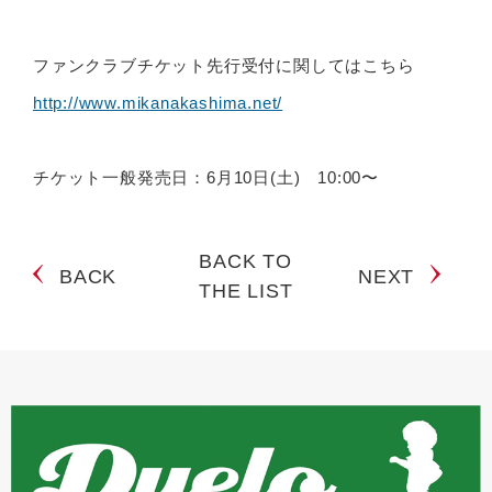
ファンクラブチケット先行受付に関してはこちら
http://www.mikanakashima.net/
チケット一般発売日：6月10日(土) 10:00〜
BACK TO
BACK
NEXT
THE LIST