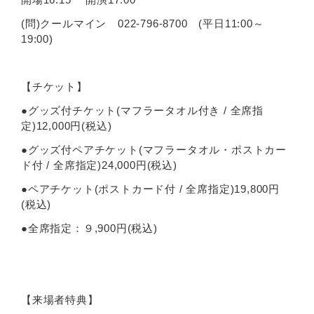
(問)クールマイン 022-796-8700 (平日11:00～
19:00)
【チケット】
●グッズ付チケット(マフラータオル付き / 全席指
定)12,000円(税込)
●グッズ付ペアチケット(マフラータオル・ポストカー
ド付 / 全席指定)24,000円(税込)
●ペアチケット(ポストカード付 / 全席指定)19,800円
(税込)
●全席指定：９,900円(税込)
【来場者特典】