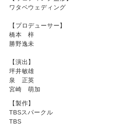
ワタベウェディング
【プロデューサー】
橋本 梓
勝野逸未
【演出】
坪井敏雄
泉 正英
宮崎 萌加
【製作】
TBSスパークル
TBS