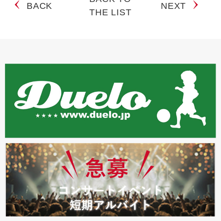
BACK
NEXT
THE LIST