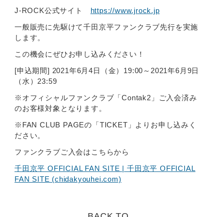
J-ROCK公式サイト
https://www.jrock.jp
一般販売に先駆けて千田京平ファンクラブ先行を実施
します。
この機会にぜひお申し込みください！
[申込期間] 2021年6月4日（金）19:00～2021年6月9日
（水）23:59
※オフィシャルファンクラブ「Contak2」ご入会済み
のお客様対象となります。
※FAN CLUB PAGEの「TICKET」よりお申し込みく
ださい。
ファンクラブご入会はこちらから
千田京平 OFFICIAL FAN SITE | 千田京平 OFFICIAL
FAN SITE (chidakyouhei.com)
BACK TO