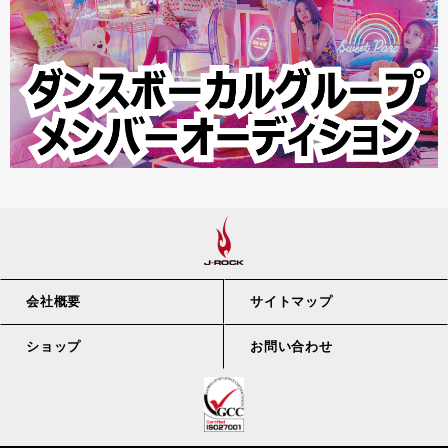
会社概要
サイトマップ
ショップ
お問い合わせ