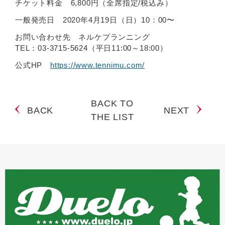
チケット料金 6,800円（全席指定/税込み）
一般発売日 2020年4月19日（日）10：00〜
お問い合わせ先 ネルケプランニング
TEL：03-3715-5624（平日11:00～18:00）
公式HP
https://www.tennimu.com/
BACK TO
BACK
NEXT
THE LIST