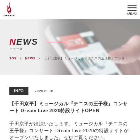
MENU
NEWS
ニュース
TOP
NEWS
【千田京平】ミュージカル『テニスの王子様』コンサート Dream Live 2020特設サイトOPEN
INFO
2020.03.31
【千田京平】ミュージカル『テニスの王子様』コンサ
ート Dream Live 2020特設サイトOPEN
千田京平が出演いたします、ミュージカル『テニスの
王子様』コンサート Dream Live 2020の特設サイトが
オープンいたしました。ぜひご覧ください。