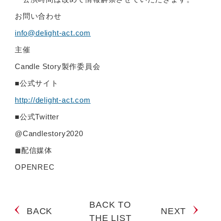
お問い合わせ
info@delight-act.com
主催
Candle Story製作委員会
■公式サイト
http://delight-act.com
■公式Twitter
@Candlestory2020
◼配信媒体
OPENREC
BACK TO
BACK
NEXT
THE LIST