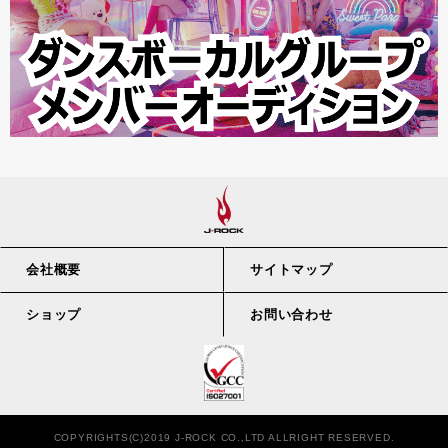
会社概要
サイトマップ
ショップ
お問い合わせ
COPYRIGHTS(C)2019 J-ROCK CO.,LTD ALLRIGHT RESERVED.