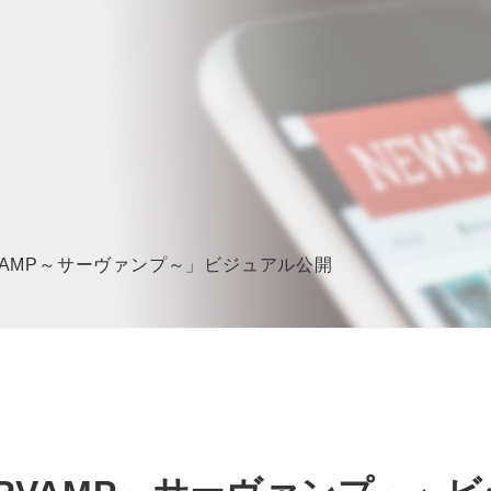
VAMP～サーヴァンプ～」ビジュアル公開