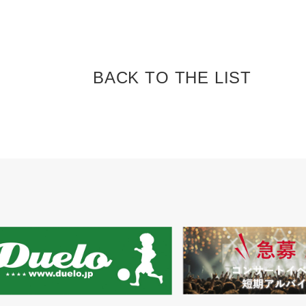
BACK TO
THE LIST