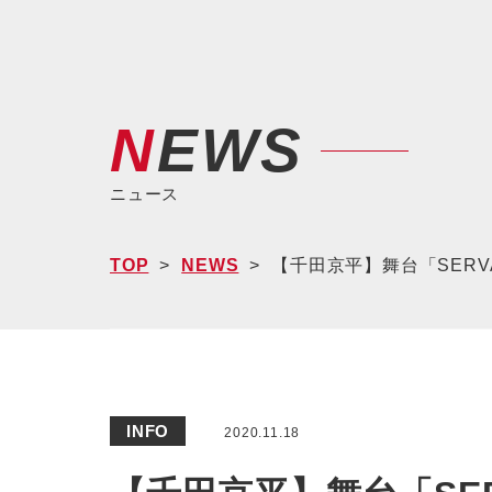
NEWS
ニュース
TOP
NEWS
【千田京平】舞台「SER
INFO
2020.11.18