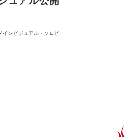
ビジュアル公開
のメインビジュアル・ソロビ