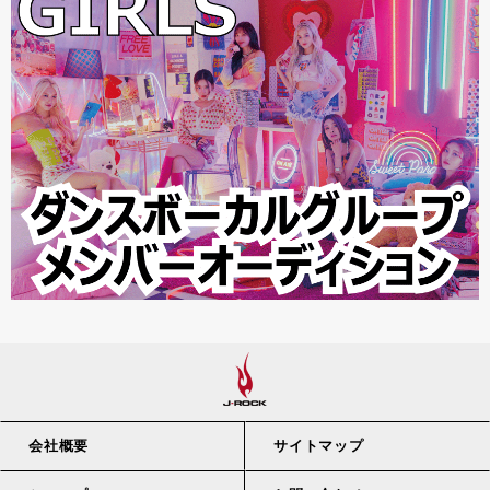
会社概要
サイトマップ