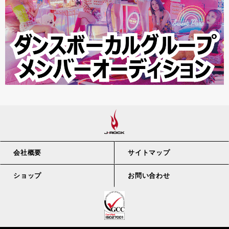
会社概要
サイトマップ
ショップ
お問い合わせ