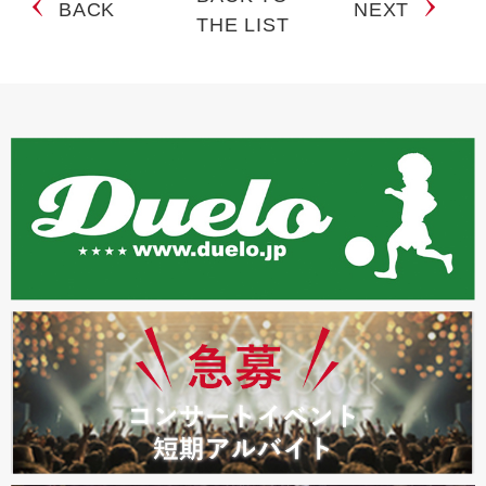
BACK
NEXT
THE LIST