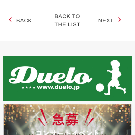
BACK TO
BACK
NEXT
THE LIST