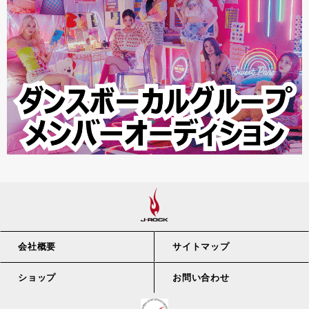
会社概要
サイトマップ
ショップ
お問い合わせ