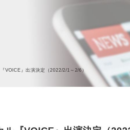
OICE』出演決定（2022/2/1～2/6）