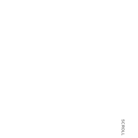
SCROLL