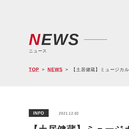
NEWS
ニュース
TOP
NEWS
【土居健蔵】ミュージカル『V
INFO
2021.12.02