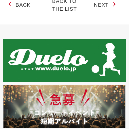
BACK TO
BACK
NEXT
THE LIST