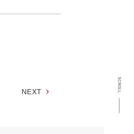
SCROLL
NEXT