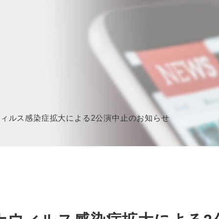
ィルス感染症拡大による2公演中止のお知らせ