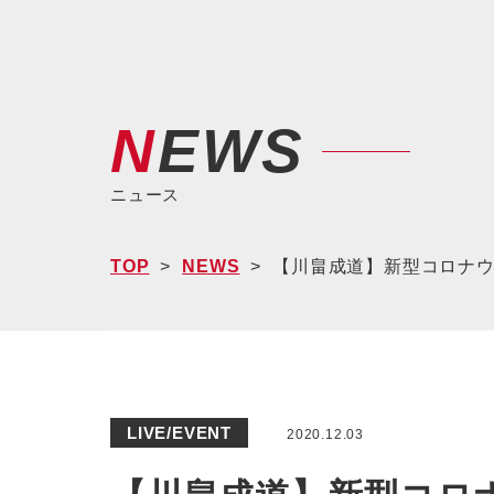
NEWS
ニュース
TOP
NEWS
【川畠成道】新型コロナウ
LIVE/EVENT
2020.12.03