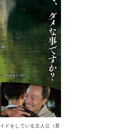
ガイドをしている主人公（君