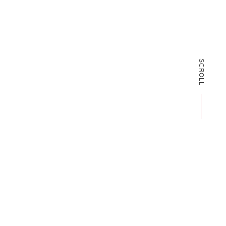
SCROLL