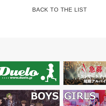
BACK TO
THE LIST