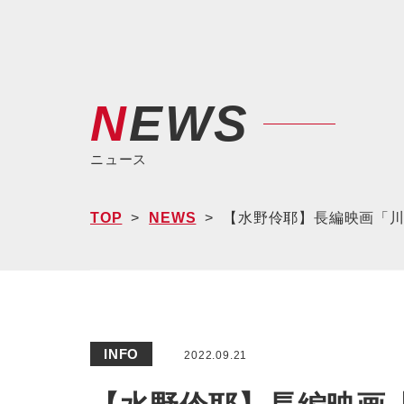
NEWS
ニュース
TOP
NEWS
【水野伶耶】長編映画「川
INFO
2022.09.21