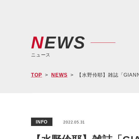
NEWS
ニュース
TOP
NEWS
【水野伶耶】雑誌「GIANNA B
INFO
2022.05.31