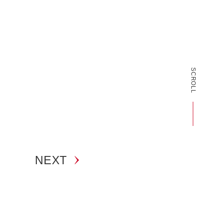
SCROLL
NEXT