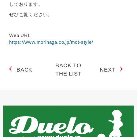
しております。
ぜひご覧ください。
Web URL
https://www.morinaga.co.jp/mct-style/
BACK TO
BACK
NEXT
THE LIST