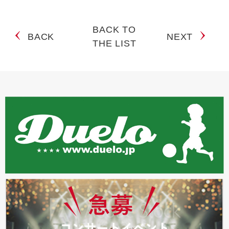
BACK TO
BACK
NEXT
THE LIST