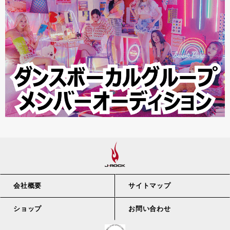
会社概要
サイトマップ
ショップ
お問い合わせ