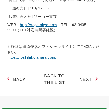
[一般発売日] 10月17日（日）
[お問い合わせ] ソーゴー東京
WEB：
http://sogotokyo.com
TEL：03-3405-
9999（TEL対応時間要確認）
※詳細は田原俊彦オフィシャルサイトにてご確認くだ
さい。
https://toshihikotahara.com/
BACK TO
BACK
NEXT
THE LIST