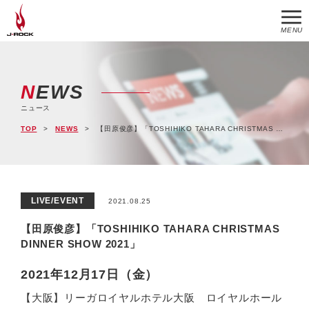
MENU
NEWS
ニュース
TOP
NEWS
【田原俊彦】「TOSHIHIKO TAHARA CHRISTMAS DINNER SHOW 2021」
LIVE/EVENT
2021.08.25
【田原俊彦】「TOSHIHIKO TAHARA CHRISTMAS
DINNER SHOW 2021」
2021年12月17日（金）
【大阪】リーガロイヤルホテル大阪 ロイヤルホール