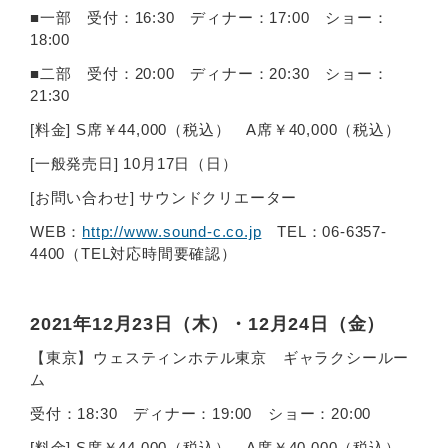
■一部 受付：16:30 ディナー：17:00 ショー：
18:00
■二部 受付：20:00 ディナー：20:30 ショー：
21:30
[料金] S席￥44,000（税込） A席￥40,000（税込）
[一般発売日] 10月17日（日）
[お問い合わせ] サウンドクリエーター
WEB：
http://www.sound-c.co.jp
TEL：06-6357-
4400（TEL対応時間要確認）
2021年12月23日（木）・12月24日（金）
【東京】ウェスティンホテル東京 ギャラクシールー
ム
受付：18:30 ディナー：19:00 ショー：20:00
[料金] S席￥44,000（税込） A席￥40,000（税込）