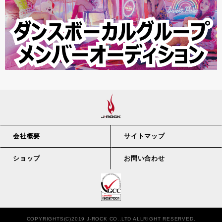
会社概要
サイトマップ
ショップ
お問い合わせ
COPYRIGHTS(C)2019 J-ROCK CO.,LTD ALLRIGHT RESERVED.