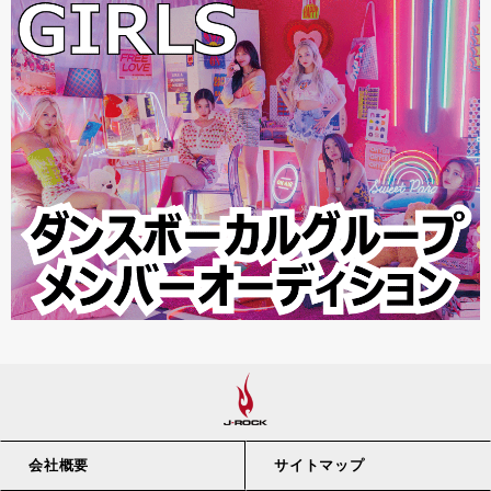
会社概要
サイトマップ