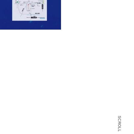
SCROLL