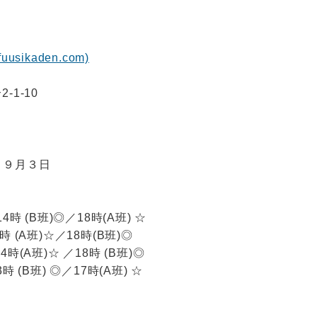
sikaden.com)
-1-10
～ ９月３日
時 (B班)◎／18時(A班) ☆
 (A班)☆／18時(B班)◎
時(A班)☆ ／18時 (B班)◎
 (B班) ◎／17時(A班) ☆