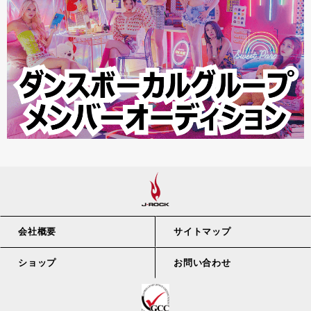
会社概要
サイトマップ
ショップ
お問い合わせ