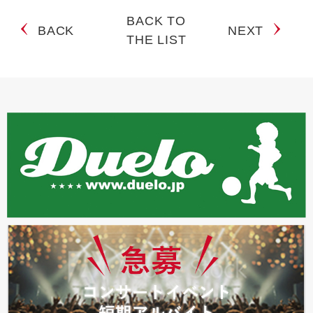
BACK TO
BACK
NEXT
THE LIST