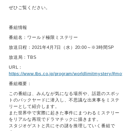
ぜひご覧ください。
番組情報
番組名：ワールド極限ミステリー
放送日程：2021年4月7日（水）20:00～※3時間SP
放送局：TBS
URL：
https://www.tbs.co.jp/program/worldlimitmystery/#mov
番組概要：
この番組は、みんなが気になる場所や、話題のスポッ
トのバックヤードに潜入し、不思議な出来事をミステ
リーとして紹介します。
また世界中で実際に起きた事件にまつわるミステリー
をリアルな再現でドラマチックに描きます。
スタジオゲストと共にその謎を推理していく番組で