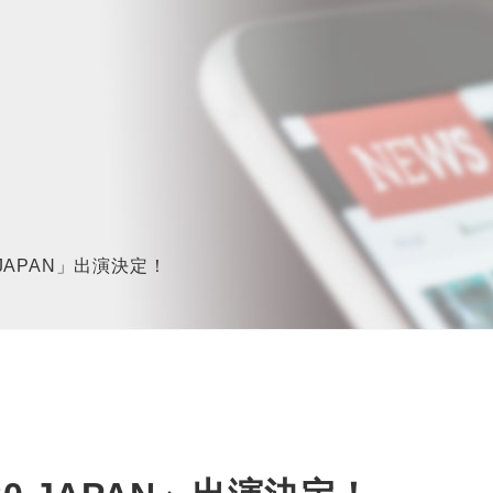
0 JAPAN」出演決定！