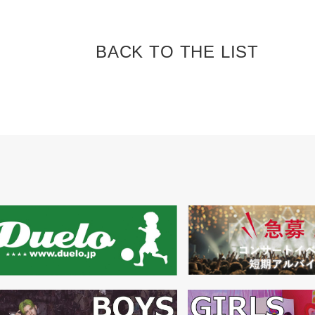
BACK TO
THE LIST