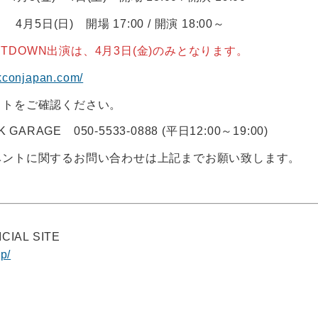
開場 17:00 / 開演 18:00～
UNTDOWN出演は、4月3日(金)のみとなります。
/kconjapan.com/
トをご確認ください。
GARAGE 050-5533-0888 (平日12:00～19:00)
ントに関するお問い合わせは上記までお願い致します。
ICIAL SITE
jp/