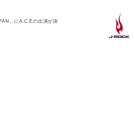
PAN」にA.C.Eの出演が決