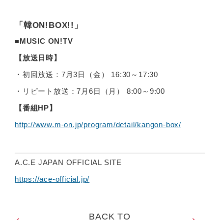
「韓ON!BOX!!」
■MUSIC ON!TV
【放送日時】
・初回放送：7月3日（金） 16:30～17:30
・リピート放送：7月6日（月） 8:00～9:00
【番組HP】
http://www.m-on.jp/program/detail/kangon-box/
A.C.E JAPAN OFFICIAL SITE
https://ace-official.jp/
BACK TO