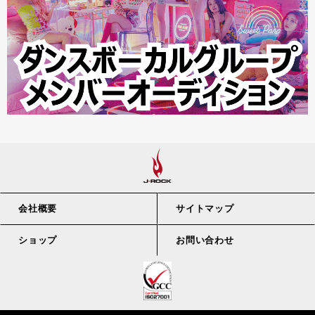
会社概要
サイトマップ
ショップ
お問い合わせ