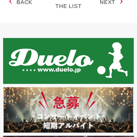
BACK
NEXT
THE LIST