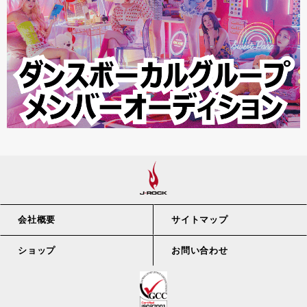
会社概要
サイトマップ
ショップ
お問い合わせ