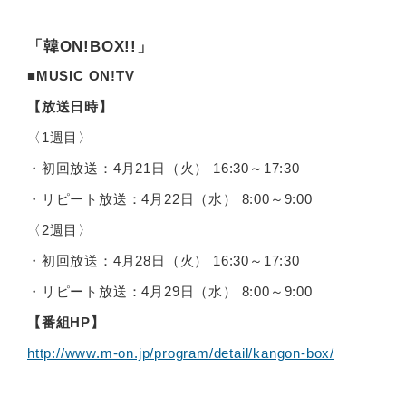
「韓ON!BOX!!」
■MUSIC ON!TV
【放送日時】
〈1週目〉
・初回放送：4月21日（火） 16:30～17:30
・リピート放送：4月22日（水） 8:00～9:00
〈2週目〉
・初回放送：4月28日（火） 16:30～17:30
・リピート放送：4月29日（水） 8:00～9:00
【番組HP】
http://www.m-on.jp/program/detail/kangon-box/