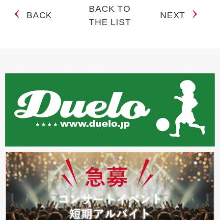
BACK TO
BACK
NEXT
THE LIST