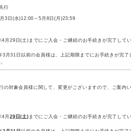
先行
月3日(水)12:00～5月8日(月)23:59
23年4月29日(土)までにご入会・ご継続のお手続きが完了して
」
3年3月31日以前の会員様は、上記期限までにお手続きが完
い。
先行の対象会員様に関して、変更がございますので、ご案内
年4月
29日(土)
までにご入会・ご継続のお手続きが完了している
」