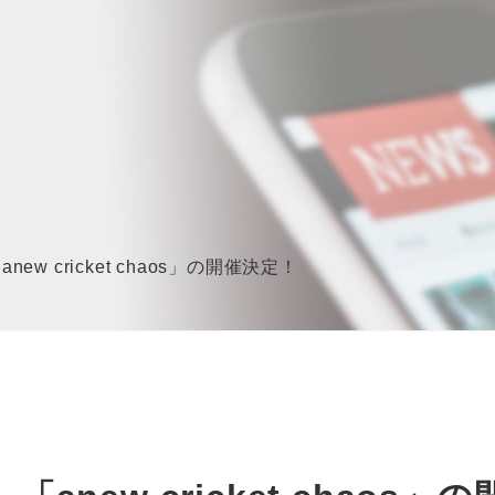
anew cricket chaos」の開催決定！