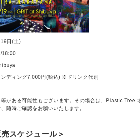
19日(土)
18:00
ibuya
ディング7,000円(税込) ※ドリンク代別
がある可能性もございます。その場合は、Plastic Tre
で、随時ご確認をお願いいたします。
販売スケジュール＞