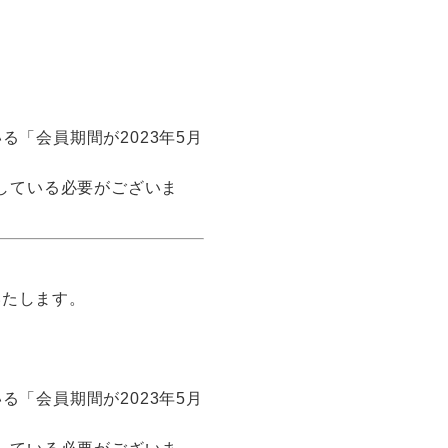
いる「会員期間が2023年5月
了している必要がございま
いたします。
「会員期間が2023年5月