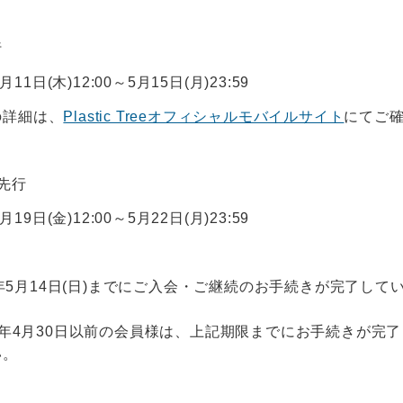
行
月11日(木)12:00～5月15日(月)23:59
の詳細は、
Plastic Treeオフィシャルモバイルサイト
にてご
先行
月19日(金)12:00～5月22日(月)23:59
23年5月14日(日)までにご入会・ご継続のお手続きが完了して
」
3年4月30日以前の会員様は、上記期限までにお手続きが完
い。