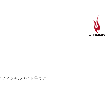
e オフィシャルサイト等でご