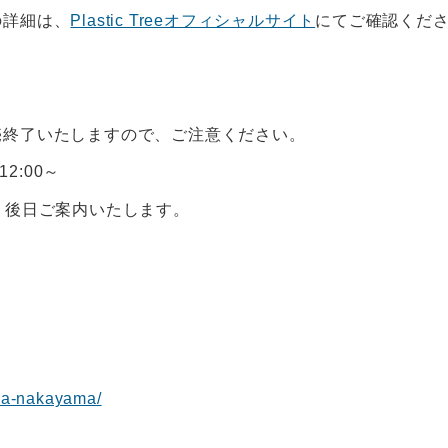
の詳細は、
Plastic Treeオフィシャルサイト
にてご確認くだ
売終了いたしますので、ご注意ください。
12:00～
】後日ご案内いたします。
kira-nakayama/