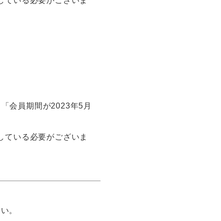
している必要がございま
会員期間が2023年5月
している必要がございま
さい。