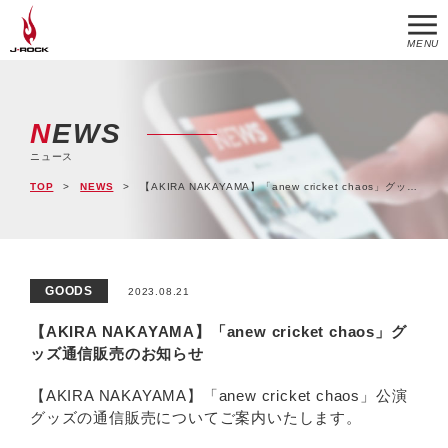
MENU
NEWS
ニュース
TOP
NEWS
【AKIRA NAKAYAMA】「anew cricket chaos」グッズ通信販売のお知らせ
GOODS
2023.08.21
【AKIRA NAKAYAMA】「anew cricket chaos」グ
ッズ通信販売のお知らせ
【AKIRA NAKAYAMA】「anew cricket chaos」公演
グッズの通信販売についてご案内いたします。