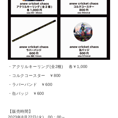
・アクリルキーリング(全2種) 各￥1,000
・コルクコースター ￥800
・ラバーバンド ￥600
・缶バッジ ￥600
【販売時間】
2023年8月22日(火) 00：00～