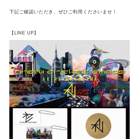
下記ご確認いただき、ぜひご利用くださいませ！
【LINE UP】