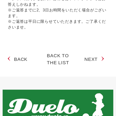
答えしかねます。
※ご返答までに2、3日お時間をいただく場合がござい
ます。
※ご返答は平日に限らせていただきます。ご了承くだ
さいませ。
BACK TO
BACK
NEXT
THE LIST