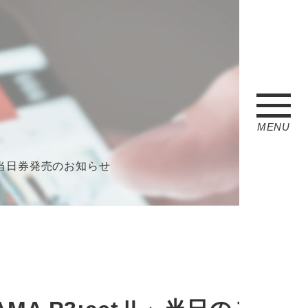
MENU
案内、当日券発売のお知らせ