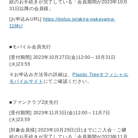
続のお手続きが完了している「会員期間が2023年10月
31日以降の会員様」
[お申込みURL]
https://eplus.jp/akira-nakayama-
116fc/
■モバイル会員先行
[受付期間] 2023年10月27日(金)12:00～10月31日
(火)23:59
※お申込み方法等の詳細は、
Plastic Treeオフィシャル
モバイルサイト
にてご確認ください。
■ファンクラブ2次先行
[受付期間] 2023年11月3日(金)12:00～11月7日
(火)23:59
[対象会員様] 2023年10月29日(日)までにご入会・ご継
続のお手続きが完了している「会員期間が2023年11月