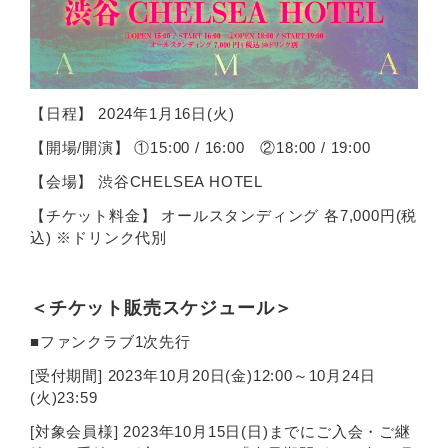
【日程】 2024年1月16日(火)
【開場/開演】 ①15:00 / 16:00 ②18:00 / 19:00
【会場】 渋谷CHELSEA HOTEL
【チケット料金】 オールスタンディング 各7,000円(税
込) ※ドリンク代別
＜チケット販売スケジュール＞
■ファンクラブ1次先行
[受付期間] 2023年10月20日(金)12:00～10月24日
(火)23:59
[対象会員様] 2023年10月15日(日)までにご入会・ご継