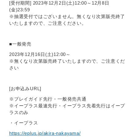
[受付期間] 2023年12月2日(土)12:00～12月8日
(金)23:59
※抽選受付ではございません。無くなり次第販売終了
いたしますので、ご注意ください。
■一般発売
2023年12月16日(土)12:00～
※無くなり次第販売終了いたしますので、ご注意くだ
さい
[お申込みURL]
※プレイガイド先行・一般発売共通
※イープラス最速先行・イープラス先着先行はイープ
ラスのみ
・イープラス
https://eplus.jp/akira-nakayama/