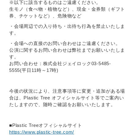
※以下に該当するものはご遠慮ください。
生モノ（食べ物・植物など）、現金・金券類（ギフト
券、チケットなど）、危険物など
・会場周辺での入り待ち・出待ち行為を禁止いたしま
す。
・会場への直接のお問い合わせはご遠慮ください。
公演に関するお問い合わせは弊社までお願いいたしま
す。
お問い合わせ：株式会社ジェイロック03-5485-
5555(平日11時～17時)
今後の状況により、注意事項等に変更・追加がある場
合は、Plastic Tree オフィシャルサイト等でご案内い
たしますので、随時ご確認をお願いいたします。
■Plastic Treeオフィシャルサイト
https://www.plastic-tree.com/