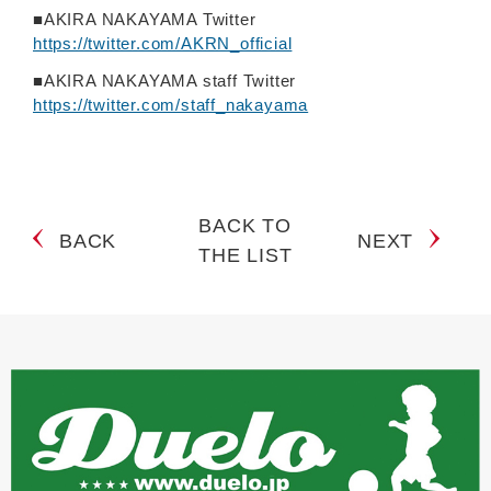
■AKIRA NAKAYAMA Twitter
https://twitter.com/AKRN_official
■AKIRA NAKAYAMA staff Twitter
https://twitter.com/staff_nakayama
BACK TO
BACK
NEXT
THE LIST