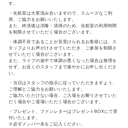
す。
・化粧室は大変混み合いますので、スムーズなご利
用、ご協力をお願いいたします。
また、終演後は消毒・清掃のため、化粧室の利用時間
を制限させていただく場合がございます。
・体調不良であることが見受けられるお客様には、ス
タッフよりお声がけさせていただき、ご参加を制限さ
せていただく場合がございます。
また、ライブの途中で体調が悪くなった場合は無理を
せず、お近くのスタッフまで速やかにお申し出くださ
い。
・当日はスタッフの指示に従っていただきますよう、
ご理解とご協力をお願いいたします。
ご協力いただけない場合、ご入場をお断りさせていた
だく場合やご退場いただく場合がございます。
・プレゼント、ファンレターはプレゼントBOXにて受
付いたします。
※必ずメンバー名をご記入ください。