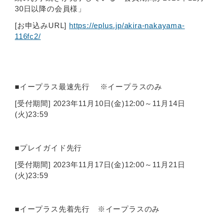
30日以降の会員様」
[お申込みURL]
https://eplus.jp/akira-nakayama-
116fc2/
■イープラス最速先行 ※イープラスのみ
[受付期間] 2023年11月10日(金)12:00～11月14日
(火)23:59
■プレイガイド先行
[受付期間] 2023年11月17日(金)12:00～11月21日
(火)23:59
■イープラス先着先行 ※イープラスのみ