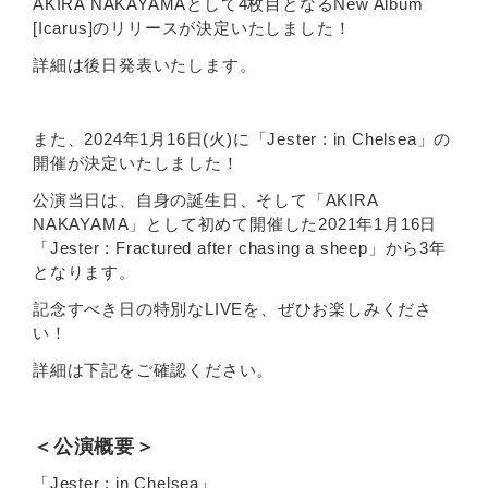
AKIRA NAKAYAMAとして4枚目となるNew Album
[Icarus]のリリースが決定いたしました！
詳細は後日発表いたします。
また、2024年1月16日(火)に「Jester : in Chelsea」の
開催が決定いたしました！
公演当日は、自身の誕生日、そして「AKIRA
NAKAYAMA」として初めて開催した2021年1月16日
「Jester : Fractured after chasing a sheep」から3年
となります。
記念すべき日の特別なLIVEを、ぜひお楽しみくださ
い！
詳細は下記をご確認ください。
＜公演概要＞
「Jester : in Chelsea」