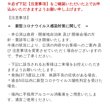
※必ず下記【注意事項】をご確認いただいた上でお申
込みいただきますようお願い申し上げます。
【注意事項】
＝ 新型コロナウイルス感染対策に関して ＝
・本公演は政府・開催地自治体 及び 開催会場の方
針・要請等に基づき開催いたします。
今後の状況により、公演の内容やお客様へのご案内 及
び 注意事項を変更させていただく場合がございますの
で、予めご了承ください。
・下記に該当されるお客様はご来場をお控えいただき
ますようお願いいたします。
＊発熱(37.5度以上)等、体調不良の症状がある場合。
＊過去5日以内に新型コロナウイルス陽性判定を受けた
場合。
・場内に手指用アルコール消毒液をご用意いたしま
す。適宜ご使用ください。