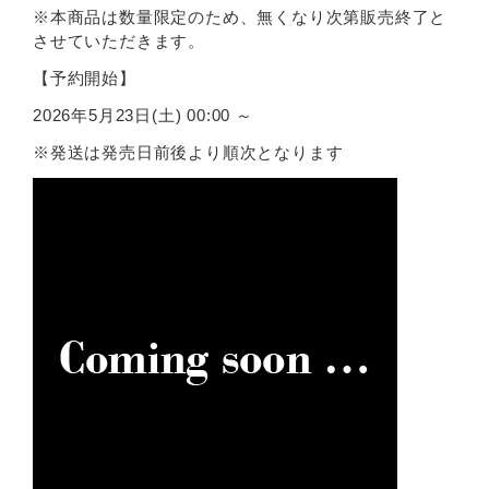
※本商品は数量限定のため、無くなり次第販売終了と
させていただきます。
【予約開始】
2026年5月23日(土) 00:00 ～
※発送は発売日前後より順次となります