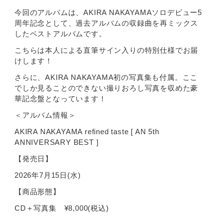
今回のアルバムは、AKIRA NAKAYAMAソロデビュー5
周年記念として、過去アルバムの収録曲を再ミックス
したベストアルバムです。
こちらは本人による直筆サイン入りの特別仕様でお届
けします！
さらに、AKIRA NAKAYAMA初の写真集も付属。ここ
でしか見ることのできない撮りおろし写真を収めた豪
華記念盤となっています！
＜アルバム情報＞
AKIRA NAKAYAMA refined taste [ AN 5th
ANNIVERSARY BEST ]
【発売日】
2026年7月15日(水)
【商品形態】
CD＋写真集 ¥8,000(税込)