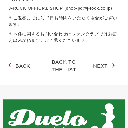
J-ROCK OFFICIAL SHOP (shop-pc@j-rock.co.jp)
※ご返答までに2、3日お時間をいただく場合がござい
ます。
※本件に関するお問い合わせはファンクラブではお答
え出来かねます。ご了承くださいませ。
BACK TO
BACK
NEXT
THE LIST