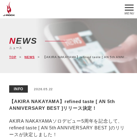
MENU
NEWS
ニュース
TOP
NEWS
【AKIRA NAKAYAMA】refined taste [ AN 5th ANNIVERSARY BEST ]リリース決定！
INFO
2026.05.22
【AKIRA NAKAYAMA】refined taste [ AN 5th
ANNIVERSARY BEST ]リリース決定！
AKIRA NAKAYAMAソロデビュー5周年を記念して、
refined taste [ AN 5th ANNIVERSARY BEST ]のリリ
ースが決定しました！