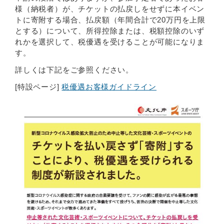
様（納税者）が、チケットの払戻しをせずに本イベン
トに寄附する場合、払戻額（年間合計で20万円を上限
とする）について、所得控除または、税額控除のいず
れかを選択して、税優遇を受けることが可能になりま
す。
詳しくは下記をご参照ください。
[特設ページ]
税優遇お客様ガイドライン