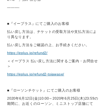
———-
■『イープラス』にてご購入のお客様
払い戻し方法は、チケットの受取方法や支払方法によ
り異なります。
払い戻し方法をご確認の上、お手続きください。
https://eplus.jp/refund2/
＜イープラス 払い戻し方法に関するご案内・お問合せ
＞
https://eplus.jp/refund2-toiawase/
■『ローソンチケット』にてご購入のお客様
2020年6月12日(金)10:00～2020年6月25日(木)23:59の
期間に、お近くのローソン、ミニストップ店舗にて