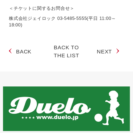
＜チケットに関するお問合せ＞
株式会社ジェイロック 03-5485-5555(平日 11:00～
18:00)
BACK TO
BACK
NEXT
THE LIST