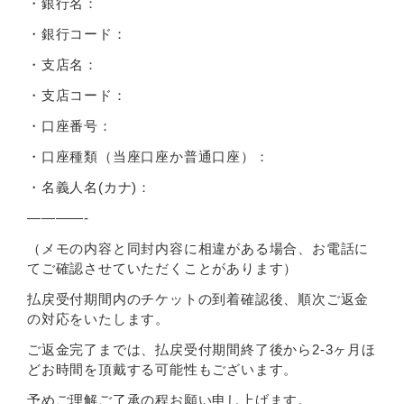
・銀行名：
・銀行コード：
・支店名：
・支店コード：
・口座番号：
・口座種類（当座口座か普通口座）：
・名義人名(カナ)：
————-
（メモの内容と同封内容に相違がある場合、お電話に
てご確認させていただくことがあります）
払戻受付期間内のチケットの到着確認後、順次ご返金
の対応をいたします。
ご返金完了までは、払戻受付期間終了後から2-3ヶ月ほ
どお時間を頂戴する可能性もございます。
予めご理解ご了承の程お願い申し上げます。