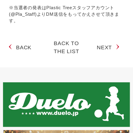
※当選者の発表はPlastic Treeスタッフアカウント
(@Pla_Staff)よりDM送信をもってかえさせて頂きま
す。
BACK TO
BACK
NEXT
THE LIST