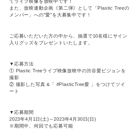
てライブ映像を放映中です！
また、放映連動企画《第二弾》として「Plastic Treeの
メンバー」への”愛”を大募集中です！
ご応募いただいた方の中から、抽選で10名様にサイン
入りグッズをプレゼントいたします。
▼応募方法
① Plastic Treeライブ映像放映中の渋谷愛ビジョンを
撮影
② 撮影した写真 &「 #PlasticTree愛 」をつけてツイ
ート
▼応募期間
2023年4月1日(土)～2023年4月30日(日)
※期間中、何回でも応募可能