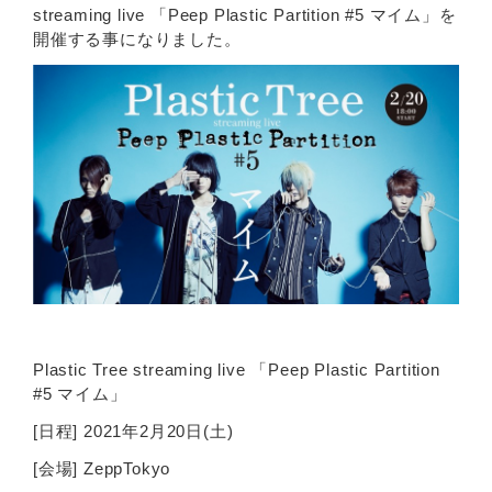
streaming live 「Peep Plastic Partition #5 マイム」を
開催する事になりました。
Plastic Tree streaming live 「Peep Plastic Partition
#5 マイム」
[日程] 2021年2月20日(土)
[会場] ZeppTokyo