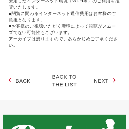
安定したインターネット環境（Wi-Fi等）のご利用を推
奨いたします。
■閲覧に関わるインターネット通信費用はお客様のご
負担となります。
■お客様のご視聴いただく環境によって視聴がスムー
ズでない可能性もございます。
アーカイブは残りますので、あらかじめご了承くださ
い。
BACK TO
BACK
NEXT
THE LIST