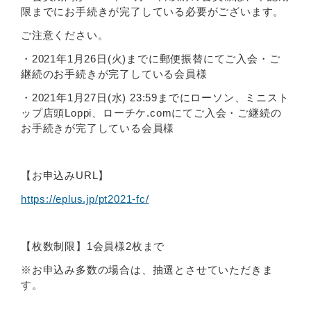
限までにお手続きが完了している必要がございます。
ご注意ください。
・2021年1月26日(火)までに郵便振替にてご入会・ご
継続のお手続きが完了している会員様
・2021年1月27日(水) 23:59までにローソン、ミニスト
ップ店頭Loppi、ローチケ.comにてご入会・ご継続の
お手続きが完了している会員様
【お申込みURL】
https://eplus.jp/pt2021-fc/
【枚数制限】1会員様2枚まで
※お申込み多数の場合は、抽選とさせていただきま
す。