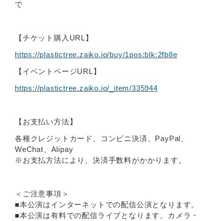
で
【チケット購入URL】
https://plastictree.zaiko.io/buy/1pos:blk:2fb8e
【イベントページURL】
https://plastictree.zaiko.io/_item/335944
【お支払い方法】
各種クレジットカード、コンビニ決済、PayPal、
WeChat、Alipay
※お支払方法により、決済手数料がかかります。
＜ご注意事項＞
■本公演はインターネットでの配信公演となります。
■本公演は有料での配信ライブとなります。カメラ・