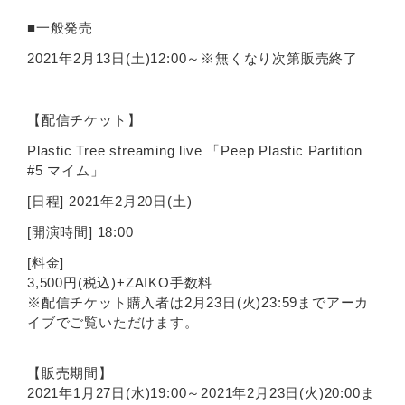
■一般発売
2021年2月13日(土)12:00～※無くなり次第販売終了
【配信チケット】
Plastic Tree streaming live 「Peep Plastic Partition
#5 マイム」
[日程] 2021年2月20日(土)
[開演時間] 18:00
[料金]
3,500円(税込)+ZAIKO手数料
※配信チケット購入者は2月23日(火)23:59までアーカ
イブでご覧いただけます。
【販売期間】
2021年1月27日(水)19:00～2021年2月23日(火)20:00ま