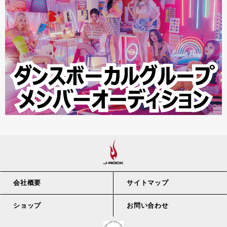
会社概要
サイトマップ
ショップ
お問い合わせ