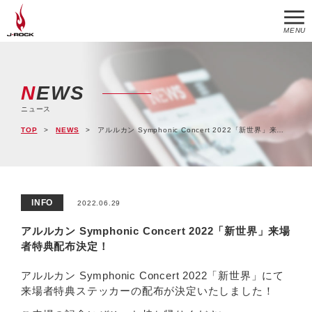
MENU
NEWS
ニュース
TOP
NEWS
アルルカン Symphonic Concert 2022「新世界」来場者特典配布決定！
INFO
2022.06.29
アルルカン Symphonic Concert 2022「新世界」来場
者特典配布決定！
アルルカン Symphonic Concert 2022「新世界」にて
来場者特典ステッカーの配布が決定いたしました！