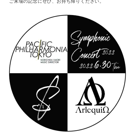
ご来場の記念にぜひ、お持ち帰りください。