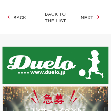
BACK TO
BACK
NEXT
THE LIST