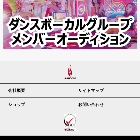
会社概要
サイトマップ
ショップ
お問い合わせ