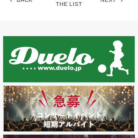
THE LIST