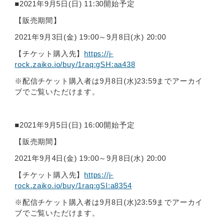
■2021年9月5日(日) 11:30開始予定
【販売期間】
2021年9月3日(金) 19:00～9月8日(水) 20:00
【チケット購入先】
https://j-
rock.zaiko.io/buy/1raq:gSH:aa438
※配信チケット購入者は9月8日(水)23:59までアーカイ
ブでご覧いただけます。
■2021年9月5日(日) 16:00開始予定
【販売期間】
2021年9月4日(金) 19:00～9月8日(水) 20:00
【チケット購入先】
https://j-
rock.zaiko.io/buy/1raq:gSI:a8354
※配信チケット購入者は9月8日(水)23:59までアーカイ
ブでご覧いただけます。