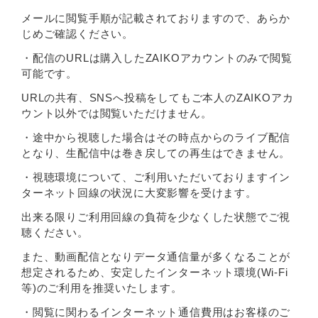
メールに閲覧手順が記載されておりますので、あらか
じめご確認ください。
・配信のURLは購入したZAIKOアカウントのみで閲覧
可能です。
URLの共有、SNSへ投稿をしてもご本人のZAIKOアカ
ウント以外では閲覧いただけません。
・途中から視聴した場合はその時点からのライブ配信
となり、生配信中は巻き戻しての再生はできません。
・視聴環境について、ご利用いただいておりますイン
ターネット回線の状況に大変影響を受けます。
出来る限りご利用回線の負荷を少なくした状態でご視
聴ください。
また、動画配信となりデータ通信量が多くなることが
想定されるため、安定したインターネット環境(Wi-Fi
等)のご利用を推奨いたします。
・閲覧に関わるインターネット通信費用はお客様のご