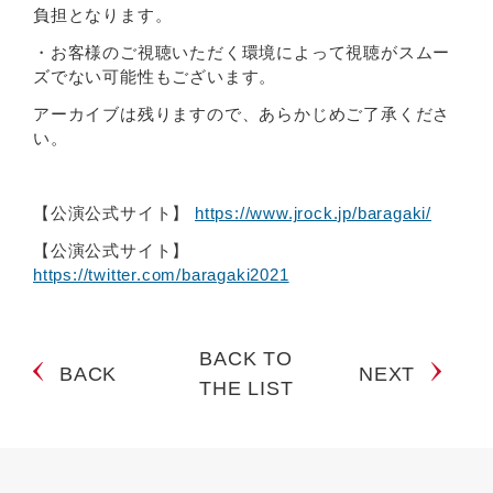
負担となります。
・お客様のご視聴いただく環境によって視聴がスムー
ズでない可能性もございます。
アーカイブは残りますので、あらかじめご了承くださ
い。
【公演公式サイト】
https://www.jrock.jp/baragaki/
【公演公式サイト】
https://twitter.com/baragaki2021
BACK TO
BACK
NEXT
THE LIST