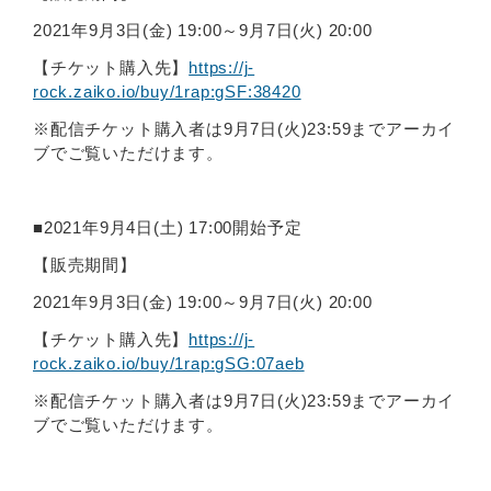
2021年9月3日(金) 19:00～9月7日(火) 20:00
【チケット購入先】
https://j-
rock.zaiko.io/buy/1rap:gSF:38420
※配信チケット購入者は9月7日(火)23:59までアーカイ
ブでご覧いただけます。
■2021年9月4日(土) 17:00開始予定
【販売期間】
2021年9月3日(金) 19:00～9月7日(火) 20:00
【チケット購入先】
https://j-
rock.zaiko.io/buy/1rap:gSG:07aeb
※配信チケット購入者は9月7日(火)23:59までアーカイ
ブでご覧いただけます。