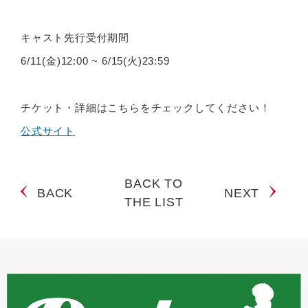
キャスト先行受付期間
6/11(金)12:00 ~ 6/15(火)23:59
チケット・詳細はこちらをチェックしてください！
公式サイト
BACK TO
BACK
NEXT
THE LIST